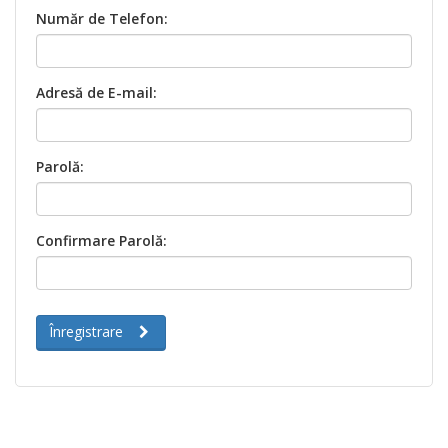
Număr de Telefon:
Adresă de E-mail:
Parolă:
Confirmare Parolă:
Înregistrare